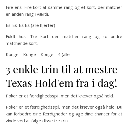
Fire ens: Fire kort af samme rang og et kort, der matcher
en anden rang i værdi.
Es-Es-Es Es (alle hjerter)
Fuldt hus: Tre kort der matcher rang og to andre
matchende kort.
Konge – Konge – Konge – 4 (alle
3 enkle trin til at mestre
Texas Hold'em fra i dag!
Poker er et færdighedsspil, men det kræver også held.
Poker er et færdighedsspil, men det kræver også held. Du
kan forbedre dine færdigheder og øge dine chancer for at
vinde ved at følge disse tre trin: