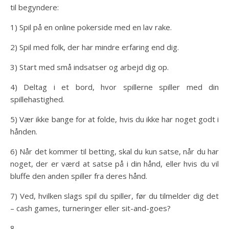
til begyndere:
1) Spil på en online pokerside med en lav rake.
2) Spil med folk, der har mindre erfaring end dig.
3) Start med små indsatser og arbejd dig op.
4) Deltag i et bord, hvor spillerne spiller med din
spillehastighed.
5) Vær ikke bange for at folde, hvis du ikke har noget godt i
hånden.
6) Når det kommer til betting, skal du kun satse, når du har
noget, der er værd at satse på i din hånd, eller hvis du vil
bluffe den anden spiller fra deres hånd.
7) Ved, hvilken slags spil du spiller, før du tilmelder dig det
– cash games, turneringer eller sit-and-goes?
8