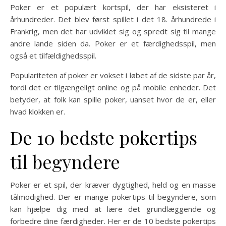
Poker er et populært kortspil, der har eksisteret i
århundreder. Det blev først spillet i det 18. århundrede i
Frankrig, men det har udviklet sig og spredt sig til mange
andre lande siden da. Poker er et færdighedsspil, men
også et tilfældighedsspil.
Populariteten af poker er vokset i løbet af de sidste par år,
fordi det er tilgængeligt online og på mobile enheder. Det
betyder, at folk kan spille poker, uanset hvor de er, eller
hvad klokken er.
De 10 bedste pokertips
til begyndere
Poker er et spil, der kræver dygtighed, held og en masse
tålmodighed. Der er mange pokertips til begyndere, som
kan hjælpe dig med at lære det grundlæggende og
forbedre dine færdigheder. Her er de 10 bedste pokertips