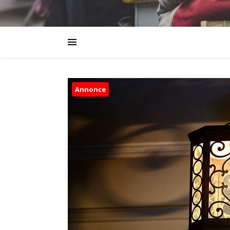
Annonce