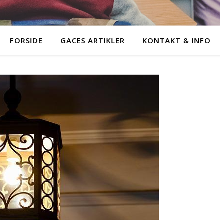
FORSIDE
GACES ARTIKLER
KONTAKT & INFO