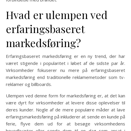
Hvad er ulempen ved
erfaringsbaseret
markedsføring?
Erfaringsbaseret markedsføring er en ny trend, der har
været stigende i popularitet i løbet af de sidste par år.
Virksomheder fokuserer nu mere på erfaringsbaseret
markedsføring end traditionelle reklamemetoder som tv-
reklamer og billboards.
Ulempen ved denne form for markedsføring er, at det kan
være dyrt for virksomheder at levere disse oplevelser til
deres kunder. Nogle af de mere populære måder at lave
erfaringsmarkedsføring på inkluderer at sende en kunde på
ferie, flyve dem ud for at besøge virksomhedens
hovedkvarter eller sende dem til en dag som ansat i