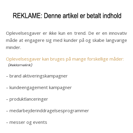
Oplevelsesgaver er ikke kun en trend. De er en innovativ
måde at engagere sig med kunder på og skabe langvarige
minder.
Oplevelsesgaver kan bruges på mange forskellige måder:
– brand aktiveringskampagner
– kundeengagement kampagner
– produktlanceringer
– medarbejderinddragelsesprogrammer
– messer og events