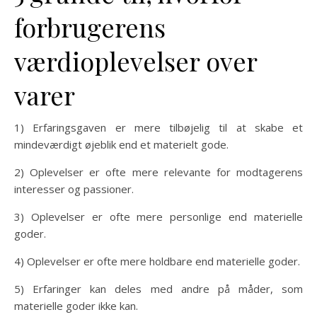
forbrugerens
værdioplevelser over
varer
1) Erfaringsgaven er mere tilbøjelig til at skabe et
mindeværdigt øjeblik end et materielt gode.
2) Oplevelser er ofte mere relevante for modtagerens
interesser og passioner.
3) Oplevelser er ofte mere personlige end materielle
goder.
4) Oplevelser er ofte mere holdbare end materielle goder.
5) Erfaringer kan deles med andre på måder, som
materielle goder ikke kan.