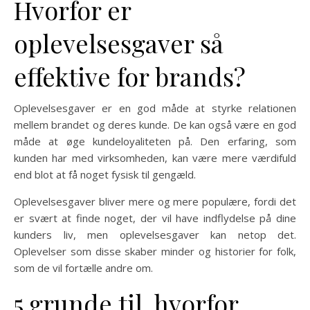
Hvorfor er
oplevelsesgaver så
effektive for brands?
Oplevelsesgaver er en god måde at styrke relationen
mellem brandet og deres kunde. De kan også være en god
måde at øge kundeloyaliteten på. Den erfaring, som
kunden har med virksomheden, kan være mere værdifuld
end blot at få noget fysisk til gengæld.
Oplevelsesgaver bliver mere og mere populære, fordi det
er svært at finde noget, der vil have indflydelse på dine
kunders liv, men oplevelsesgaver kan netop det.
Oplevelser som disse skaber minder og historier for folk,
som de vil fortælle andre om.
5 grunde til, hvorfor