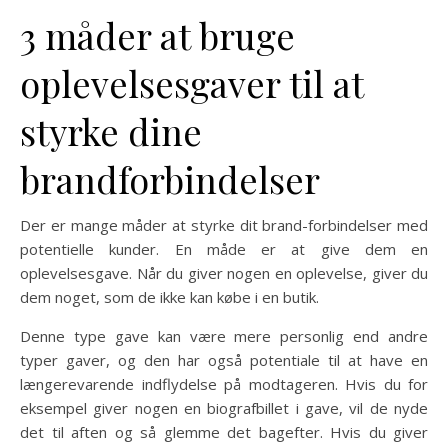
3 måder at bruge
oplevelsesgaver til at
styrke dine
brandforbindelser
Der er mange måder at styrke dit brand-forbindelser med
potentielle kunder. En måde er at give dem en
oplevelsesgave. Når du giver nogen en oplevelse, giver du
dem noget, som de ikke kan købe i en butik.
Denne type gave kan være mere personlig end andre
typer gaver, og den har også potentiale til at have en
længerevarende indflydelse på modtageren. Hvis du for
eksempel giver nogen en biografbillet i gave, vil de nyde
det til aften og så glemme det bagefter. Hvis du giver