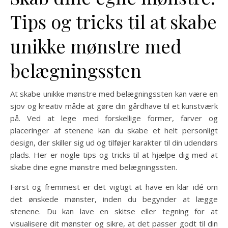
Tips og tricks til at skabe
unikke mønstre med
belægningssten
At skabe unikke mønstre med belægningssten kan være en
sjov og kreativ måde at gøre din gårdhave til et kunstværk
på. Ved at lege med forskellige former, farver og
placeringer af stenene kan du skabe et helt personligt
design, der skiller sig ud og tilføjer karakter til din udendørs
plads. Her er nogle tips og tricks til at hjælpe dig med at
skabe dine egne mønstre med belægningssten.
Først og fremmest er det vigtigt at have en klar idé om
det ønskede mønster, inden du begynder at lægge
stenene. Du kan lave en skitse eller tegning for at
visualisere dit mønster og sikre, at det passer godt til din