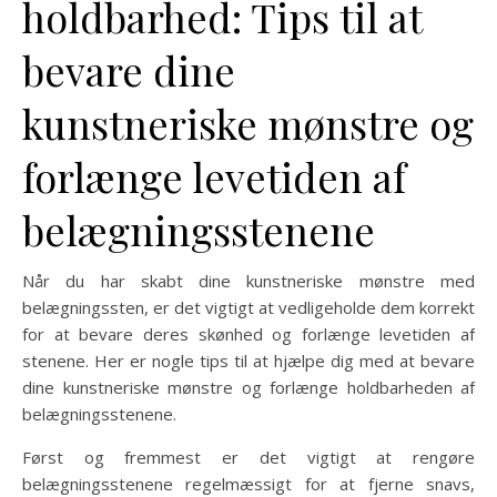
holdbarhed: Tips til at
bevare dine
kunstneriske mønstre og
forlænge levetiden af
belægningsstenene
Når du har skabt dine kunstneriske mønstre med
belægningssten, er det vigtigt at vedligeholde dem korrekt
for at bevare deres skønhed og forlænge levetiden af
stenene. Her er nogle tips til at hjælpe dig med at bevare
dine kunstneriske mønstre og forlænge holdbarheden af
belægningsstenene.
Først og fremmest er det vigtigt at rengøre
belægningsstenene regelmæssigt for at fjerne snavs,