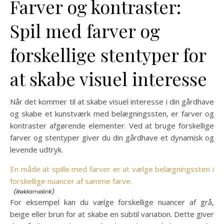
Farver og kontraster:
Spil med farver og
forskellige stentyper for
at skabe visuel interesse
Når det kommer til at skabe visuel interesse i din gårdhave
og skabe et kunstværk med belægningssten, er farver og
kontraster afgørende elementer. Ved at bruge forskellige
farver og stentyper giver du din gårdhave et dynamisk og
levende udtryk.
En måde at spille med farver er at vælge belægningssten i
forskellige nuancer af samme farve.
For eksempel kan du vælge forskellige nuancer af grå,
beige eller brun for at skabe en subtil variation. Dette giver