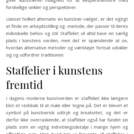
giver kunstneren mulighed for at eksperimentere med
forskellige vinkler og perspektiver.
Uanset hvilket alternativ en kunstner vælger, er det vigtigt
at finde en arbejdsstilling og -metode, der passer til deres
individuelle behov og stil. Staffeliet vil altid have en særlig
plads i kunstens verden, men det er spændende at se,
hvordan alternative metoder og værktøjer fortsat udvikler
sig og udfordrer traditionen.
Staffelier i kunstens
fremtid
I dagens moderne kunstverden er staffeliet ikke længere
blot et redskab til at male eller tegne på. Det er blevet et
symbol på kunstnerisk udtryk og kreativitet, og det er
derfor ikke overraskende, at staffelier også har fundet sin
plads som en vigtig indretningsdetalje i mange hjem og