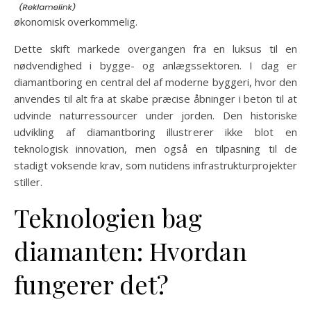
økonomisk overkommelig.
Dette skift markede overgangen fra en luksus til en
nødvendighed i bygge- og anlægssektoren. I dag er
diamantboring en central del af moderne byggeri, hvor den
anvendes til alt fra at skabe præcise åbninger i beton til at
udvinde naturressourcer under jorden. Den historiske
udvikling af diamantboring illustrerer ikke blot en
teknologisk innovation, men også en tilpasning til de
stadigt voksende krav, som nutidens infrastrukturprojekter
stiller.
Teknologien bag
diamanten: Hvordan
fungerer det?