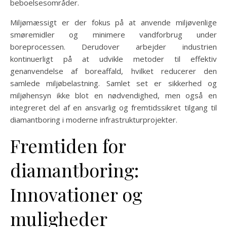
beboelsesområder.
Miljømæssigt er der fokus på at anvende miljøvenlige
smøremidler og minimere vandforbrug under
boreprocessen. Derudover arbejder industrien
kontinuerligt på at udvikle metoder til effektiv
genanvendelse af boreaffald, hvilket reducerer den
samlede miljøbelastning. Samlet set er sikkerhed og
miljøhensyn ikke blot en nødvendighed, men også en
integreret del af en ansvarlig og fremtidssikret tilgang til
diamantboring i moderne infrastrukturprojekter.
Fremtiden for
diamantboring:
Innovationer og
muligheder