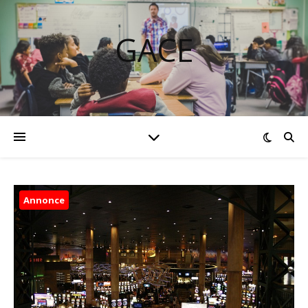
GACE
Annonce