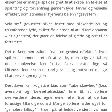
eksempel er mange spil designet til at skabe en følelse af
spænding og forventning gennem lyde, farver og visuelle
effekter, som stimulerer hjernens belønningssystem.
Selv små gevinster bliver fejret med blinkende lys og
triumferende lyde, hvilket får hjernen til at udløse dopamin
– et signalstof, der giver en følelse af glæde og lyst til at
fortsætte.
Dette fænomen kaldes “næsten-gevinst-effekten”, hvor
spilleren kommer tæt på at vinde, men alligevel taber;
denne oplevelse kan faktisk føles næsten lige så
tilfredsstillende som en reel gevinst og motiverer mange
til at prøve igen og igen.
Derudover kan kognitive bias som “taberskævhed” (loss
aversion) og “bekræftelsesbias” føre til, at spillere
overvurderer deres egne evner eller tror, at de kan
forudsige tilfældige udfald. Mange spillere falder også for
“gamblers fallacy” – troen på, at heldet vender, hvis man