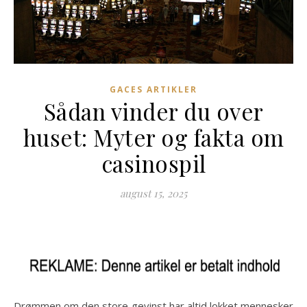
GACES ARTIKLER
Sådan vinder du over
huset: Myter og fakta om
casinospil
august 15, 2025
Drømmen om den store gevinst har altid lokket mennesker