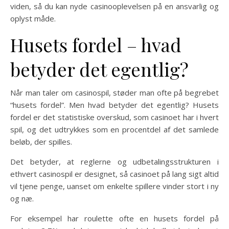
viden, så du kan nyde casinooplevelsen på en ansvarlig og
oplyst måde.
Husets fordel – hvad
betyder det egentlig?
Når man taler om casinospil, støder man ofte på begrebet
“husets fordel”. Men hvad betyder det egentlig? Husets
fordel er det statistiske overskud, som casinoet har i hvert
spil, og det udtrykkes som en procentdel af det samlede
beløb, der spilles.
Det betyder, at reglerne og udbetalingsstrukturen i
ethvert casinospil er designet, så casinoet på lang sigt altid
vil tjene penge, uanset om enkelte spillere vinder stort i ny
og næ.
For eksempel har roulette ofte en husets fordel på