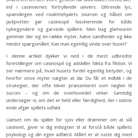
ind i casinoernes fortryllende univers. Glitrende lys,
spændingen ved roulettehjulets snurren og håbet om
jackpotten gør casinospil fascinerende for både
nybegyndere og garvede spillere. Men bag glamouren
gemmer der sig en række myter, halve sandheder og ikke
mindst spørgsmålet: Kan man egentlig vinde over huset?
I denne artikel dykker vi ned i de mest udbredte
forestillinger om casinospil og adskiller fakta fra fiktion. Vi
ser nærmere på, hvad husets fordel egentlig betyder, og
hvorfor visse myter nægter at dø. Du får et indblik i de
strategier, der ofte bliver præsenteret som nøglen til
succes – og om de overhovedet virker. Samtidig
undersøger vi, om det er held eller færdighed, der i sidste
ende afgør spillets udfald.
Uanset om du spiller for sjov eller drømmer om at slå
casinoet, giver vi dig indsigten til at forstå både spillets
psykologi og din egen adfærd. Målet er at ruste dig med