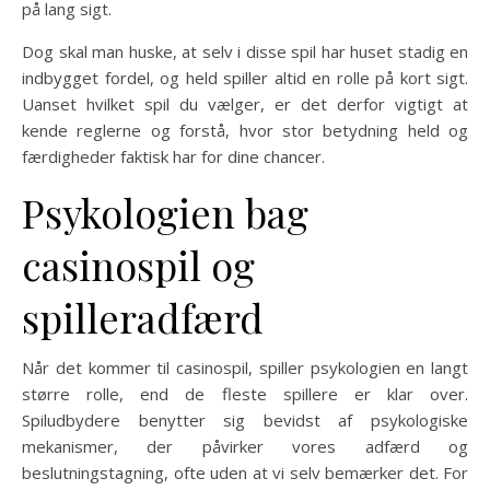
på lang sigt.
Dog skal man huske, at selv i disse spil har huset stadig en
indbygget fordel, og held spiller altid en rolle på kort sigt.
Uanset hvilket spil du vælger, er det derfor vigtigt at
kende reglerne og forstå, hvor stor betydning held og
færdigheder faktisk har for dine chancer.
Psykologien bag
casinospil og
spilleradfærd
Når det kommer til casinospil, spiller psykologien en langt
større rolle, end de fleste spillere er klar over.
Spiludbydere benytter sig bevidst af psykologiske
mekanismer, der påvirker vores adfærd og
beslutningstagning, ofte uden at vi selv bemærker det. For