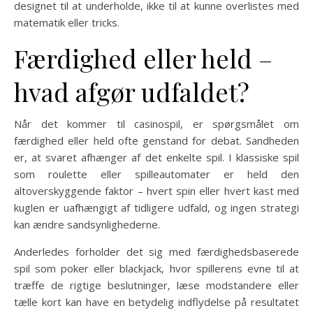
designet til at underholde, ikke til at kunne overlistes med
matematik eller tricks.
Færdighed eller held –
hvad afgør udfaldet?
Når det kommer til casinospil, er spørgsmålet om
færdighed eller held ofte genstand for debat. Sandheden
er, at svaret afhænger af det enkelte spil. I klassiske spil
som roulette eller spilleautomater er held den
altoverskyggende faktor – hvert spin eller hvert kast med
kuglen er uafhængigt af tidligere udfald, og ingen strategi
kan ændre sandsynlighederne.
Anderledes forholder det sig med færdighedsbaserede
spil som poker eller blackjack, hvor spillerens evne til at
træffe de rigtige beslutninger, læse modstandere eller
tælle kort kan have en betydelig indflydelse på resultatet