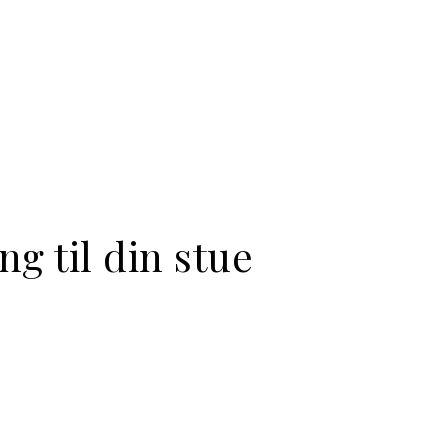
g til din stue