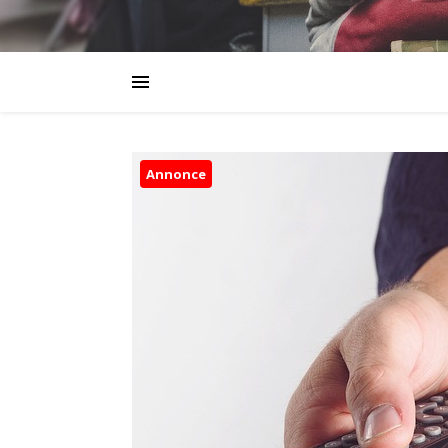
Annonce