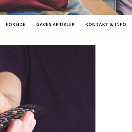
FORSIDE
GACES ARTIKLER
KONTAKT & INFO