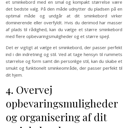
et sminkebord med en smal og kompakt størrelse være
det bedste valg. På den måde udnytter du pladsen på en
optimal måde og undgår at dit sminkebord virker
dominerende eller overfyldt. Hvis du derimod har masser
af plads til rådighed, kan du vælge et større sminkebord
med flere opbevaringsmuligheder og et større spejl.
Det er vigtigt at vælge et sminkebord, der passer perfekt
ind i din indretning og stil. Ved at tage hensyn til rummets
størrelse og form samt din personlige stil, kan du skabe et
smukt og funktionelt sminkeområde, der passer perfekt til
dit hjem.
4. Overvej
opbevaringsmuligheder
og organisering af dit