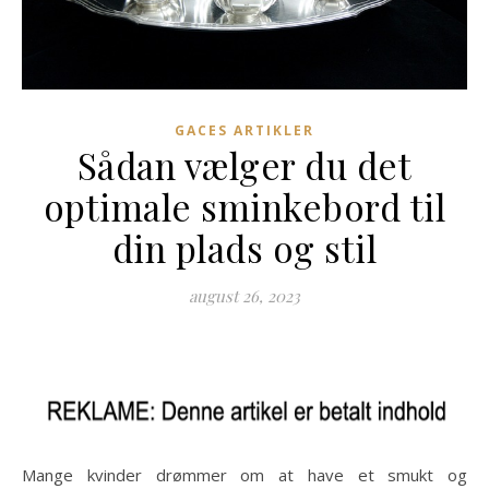
GACES ARTIKLER
Sådan vælger du det
optimale sminkebord til
din plads og stil
august 26, 2023
Mange kvinder drømmer om at have et smukt og