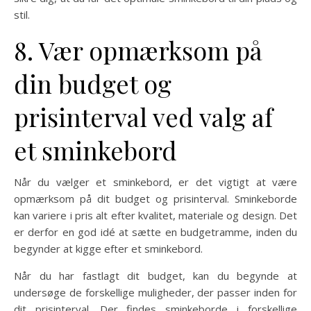
stil.
8. Vær opmærksom på
din budget og
prisinterval ved valg af
et sminkebord
Når du vælger et sminkebord, er det vigtigt at være
opmærksom på dit budget og prisinterval. Sminkeborde
kan variere i pris alt efter kvalitet, materiale og design. Det
er derfor en god idé at sætte en budgetramme, inden du
begynder at kigge efter et sminkebord.
Når du har fastlagt dit budget, kan du begynde at
undersøge de forskellige muligheder, der passer inden for
dit prisinterval. Der findes sminkeborde i forskellige