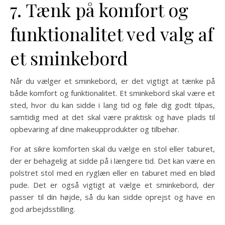
7. Tænk på komfort og
funktionalitet ved valg af
et sminkebord
Når du vælger et sminkebord, er det vigtigt at tænke på
både komfort og funktionalitet. Et sminkebord skal være et
sted, hvor du kan sidde i lang tid og føle dig godt tilpas,
samtidig med at det skal være praktisk og have plads til
opbevaring af dine makeupprodukter og tilbehør.
For at sikre komforten skal du vælge en stol eller taburet,
der er behagelig at sidde på i længere tid. Det kan være en
polstret stol med en ryglæn eller en taburet med en blød
pude. Det er også vigtigt at vælge et sminkebord, der
passer til din højde, så du kan sidde oprejst og have en
god arbejdsstilling.