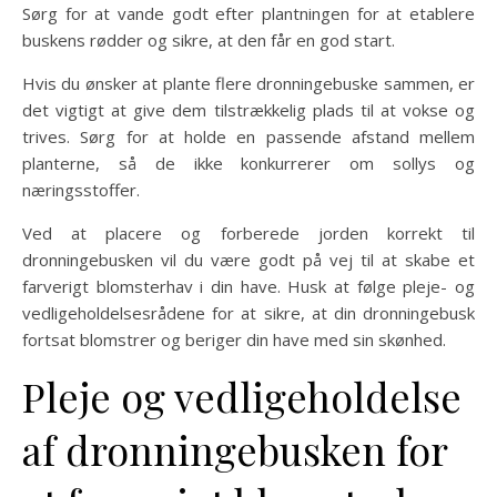
Sørg for at vande godt efter plantningen for at etablere
buskens rødder og sikre, at den får en god start.
Hvis du ønsker at plante flere dronningebuske sammen, er
det vigtigt at give dem tilstrækkelig plads til at vokse og
trives. Sørg for at holde en passende afstand mellem
planterne, så de ikke konkurrerer om sollys og
næringsstoffer.
Ved at placere og forberede jorden korrekt til
dronningebusken vil du være godt på vej til at skabe et
farverigt blomsterhav i din have. Husk at følge pleje- og
vedligeholdelsesrådene for at sikre, at din dronningebusk
fortsat blomstrer og beriger din have med sin skønhed.
Pleje og vedligeholdelse
af dronningebusken for