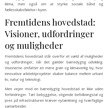
klima, men også om at styrke sociale bånd og
fællesskabsfølelse i byen.
Fremtidens hovedstad:
Visioner, udfordringer
og muligheder
Fremtidens hovedstad står overfor et væld af muligheder
og udfordringer, når det gælder bæredygtig udvikling.
Visionerne omfatter en mere grøn og klimavenlig by, hvor
innovative arkitektprojekter skaber balance mellem urbant
liv, natur og teknologi.
Men vejen mod en bæredygtig hovedstad er ikke uden
forhindringer. Tæt bebyggelse, stigende befolkningstal og
pres på infrastrukturen kræver nytænkning og tværfaglige
samarbejder.