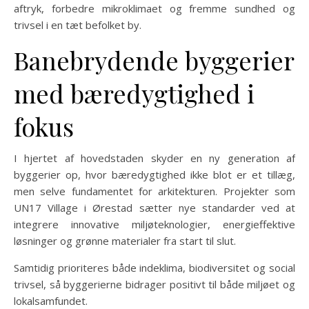
aftryk, forbedre mikroklimaet og fremme sundhed og
trivsel i en tæt befolket by.
Banebrydende byggerier
med bæredygtighed i
fokus
I hjertet af hovedstaden skyder en ny generation af
byggerier op, hvor bæredygtighed ikke blot er et tillæg,
men selve fundamentet for arkitekturen. Projekter som
UN17 Village i Ørestad sætter nye standarder ved at
integrere innovative miljøteknologier, energieffektive
løsninger og grønne materialer fra start til slut.
Samtidig prioriteres både indeklima, biodiversitet og social
trivsel, så byggerierne bidrager positivt til både miljøet og
lokalsamfundet.