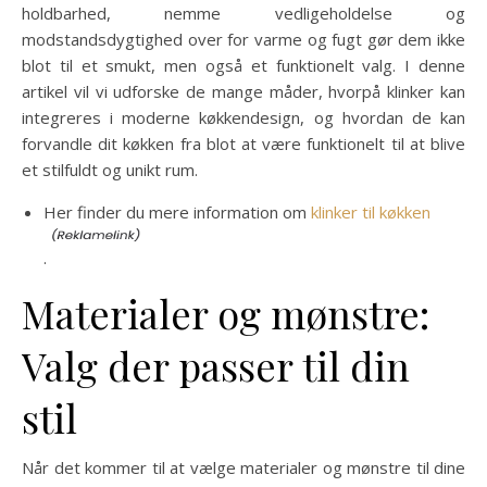
holdbarhed, nemme vedligeholdelse og
modstandsdygtighed over for varme og fugt gør dem ikke
blot til et smukt, men også et funktionelt valg. I denne
artikel vil vi udforske de mange måder, hvorpå klinker kan
integreres i moderne køkkendesign, og hvordan de kan
forvandle dit køkken fra blot at være funktionelt til at blive
et stilfuldt og unikt rum.
Her finder du mere information om
klinker til køkken
.
Materialer og mønstre:
Valg der passer til din
stil
Når det kommer til at vælge materialer og mønstre til dine