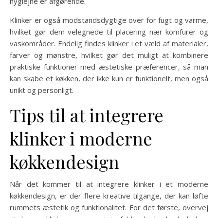
hygiejne er afgørende.
Klinker er også modstandsdygtige over for fugt og varme,
hvilket gør dem velegnede til placering nær komfurer og
vaskområder. Endelig findes klinker i et væld af materialer,
farver og mønstre, hvilket gør det muligt at kombinere
praktiske funktioner med æstetiske præferencer, så man
kan skabe et køkken, der ikke kun er funktionelt, men også
unikt og personligt.
Tips til at integrere
klinker i moderne
køkkendesign
Når det kommer til at integrere klinker i et moderne
køkkendesign, er der flere kreative tilgange, der kan løfte
rummets æstetik og funktionalitet. For det første, overvej