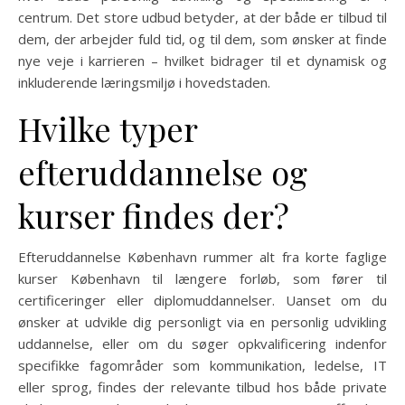
centrum. Det store udbud betyder, at der både er tilbud til
dem, der arbejder fuld tid, og til dem, som ønsker at finde
nye veje i karrieren – hvilket bidrager til et dynamisk og
inkluderende læringsmiljø i hovedstaden.
Hvilke typer
efteruddannelse og
kurser findes der?
Efteruddannelse København rummer alt fra korte faglige
kurser København til længere forløb, som fører til
certificeringer eller diplomuddannelser. Uanset om du
ønsker at udvikle dig personligt via en personlig udvikling
uddannelse, eller om du søger opkvalificering indenfor
specifikke fagområder som kommunikation, ledelse, IT
eller sprog, findes der relevante tilbud hos både private