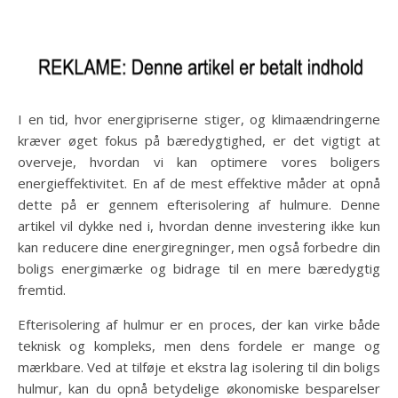
I en tid, hvor energipriserne stiger, og klimaændringerne
kræver øget fokus på bæredygtighed, er det vigtigt at
overveje, hvordan vi kan optimere vores boligers
energieffektivitet. En af de mest effektive måder at opnå
dette på er gennem efterisolering af hulmure. Denne
artikel vil dykke ned i, hvordan denne investering ikke kun
kan reducere dine energiregninger, men også forbedre din
boligs energimærke og bidrage til en mere bæredygtig
fremtid.
Efterisolering af hulmur er en proces, der kan virke både
teknisk og kompleks, men dens fordele er mange og
mærkbare. Ved at tilføje et ekstra lag isolering til din boligs
hulmur, kan du opnå betydelige økonomiske besparelser