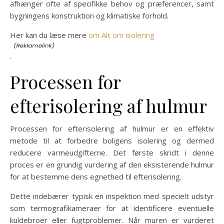
afhænger ofte af specifikke behov og præferencer, samt
bygningens konstruktion og klimatiske forhold.
Her kan du læse mere
om Alt om isolering
.
Processen for
efterisolering af hulmur
Processen for efterisolering af hulmur er en effektiv
metode til at forbedre boligens isolering og dermed
reducere varmeudgifterne. Det første skridt i denne
proces er en grundig vurdering af den eksisterende hulmur
for at bestemme dens egnethed til efterisolering.
Dette indebærer typisk en inspektion med specielt udstyr
som termografikameraer for at identificere eventuelle
kuldebroer eller fugtproblemer. Når muren er vurderet