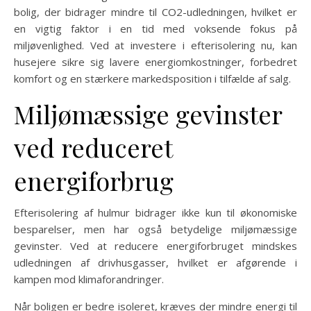
bolig, der bidrager mindre til CO2-udledningen, hvilket er
en vigtig faktor i en tid med voksende fokus på
miljøvenlighed. Ved at investere i efterisolering nu, kan
husejere sikre sig lavere energiomkostninger, forbedret
komfort og en stærkere markedsposition i tilfælde af salg.
Miljømæssige gevinster
ved reduceret
energiforbrug
Efterisolering af hulmur bidrager ikke kun til økonomiske
besparelser, men har også betydelige miljømæssige
gevinster. Ved at reducere energiforbruget mindskes
udledningen af drivhusgasser, hvilket er afgørende i
kampen mod klimaforandringer.
Når boligen er bedre isoleret, kræves der mindre energi til