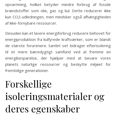
opvarmning, hvilket betyder mindre forbrug af fossile
brændstoffer som olie, gas og kul. Dette reducerer ikke
kun CO2-udledningen, men mindsker også afhængigheden
af ikke-fornybare ressourcer.
Desuden kan et lavere energiforbrug reducere behovet for
energiproduktion fra kulfyrede kraftværker, som er blandt
de største forurenere. Samlet set bidrager efterisolering
til et mere bæredygtigt samfund ved at fremme en
energibesparelse, der hjælper med at bevare vores
planets naturlige ressourcer og beskytte miljøet for
fremtidige generationer.
Forskellige
isoleringsmaterialer og
deres egenskaber