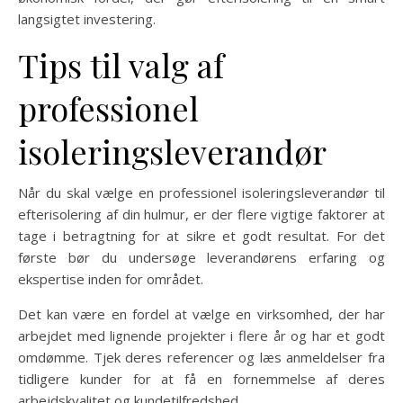
langsigtet investering.
Tips til valg af
professionel
isoleringsleverandør
Når du skal vælge en professionel isoleringsleverandør til
efterisolering af din hulmur, er der flere vigtige faktorer at
tage i betragtning for at sikre et godt resultat. For det
første bør du undersøge leverandørens erfaring og
ekspertise inden for området.
Det kan være en fordel at vælge en virksomhed, der har
arbejdet med lignende projekter i flere år og har et godt
omdømme. Tjek deres referencer og læs anmeldelser fra
tidligere kunder for at få en fornemmelse af deres
arbejdskvalitet og kundetilfredshed.