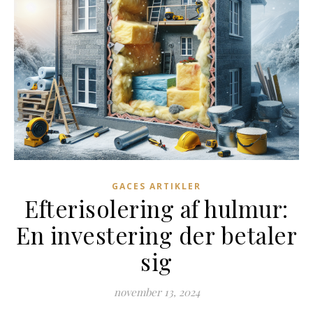
GACES ARTIKLER
Efterisolering af hulmur:
En investering der betaler
sig
november 13, 2024