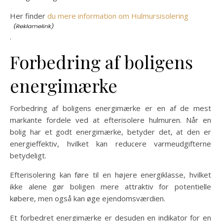
Her finder
du mere information om Hulmursisolering
.
Forbedring af boligens
energimærke
Forbedring af boligens energimærke er en af de mest
markante fordele ved at efterisolere hulmuren. Når en
bolig har et godt energimærke, betyder det, at den er
energieffektiv, hvilket kan reducere varmeudgifterne
betydeligt.
Efterisolering kan føre til en højere energiklasse, hvilket
ikke alene gør boligen mere attraktiv for potentielle
købere, men også kan øge ejendomsværdien.
Et forbedret energimærke er desuden en indikator for en